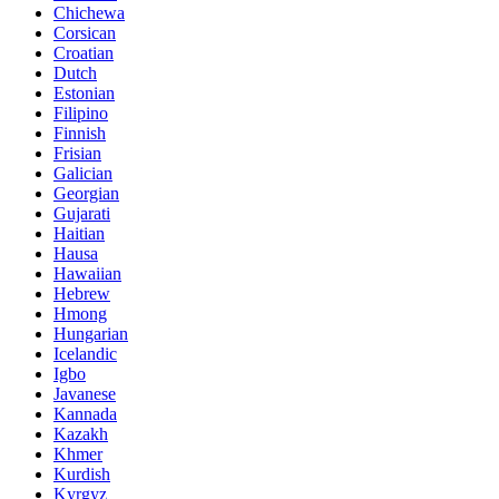
Chichewa
Corsican
Croatian
Dutch
Estonian
Filipino
Finnish
Frisian
Galician
Georgian
Gujarati
Haitian
Hausa
Hawaiian
Hebrew
Hmong
Hungarian
Icelandic
Igbo
Javanese
Kannada
Kazakh
Khmer
Kurdish
Kyrgyz