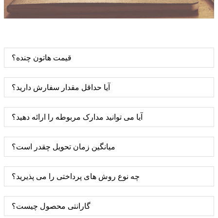
قیمت هاتون چنده؟
آیا حداقل مقدار سفارش دارید؟
آیا می توانید مدارک مربوطه را ارائه دهید؟
میانگین زمان تحویل چقدر است؟
چه نوع روش های پرداختی را می پذیرید؟
گارانتی محصول چیست؟