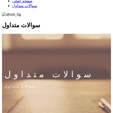
صفحه اصلی
سوالات متداول
سوالات متداول
سوالات متداول
سوالات متداول