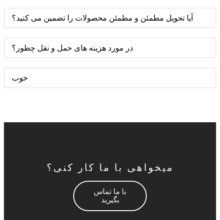
آیا تحویل مطمئن و مطمئن محصولات را تضمین می کنید؟
در مورد هزینه های حمل و نقل چطور؟
خوب
میخواهی با ما کار کنی؟
با ما تماس
بگیرید