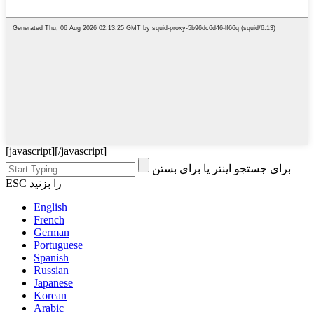
[javascript]
[/javascript]
برای جستجو اینتر یا برای بستن
ESC را بزنید
English
French
German
Portuguese
Spanish
Russian
Japanese
Korean
Arabic